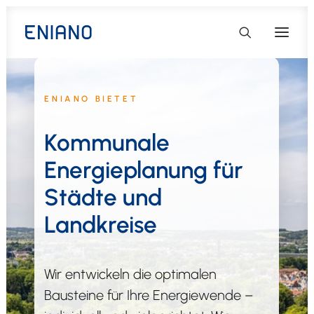
ENIANO BIETET
Kommunale
Energieplanung für
Städte und
Landkreise
Wir entwickeln die optimalen
Bausteine für Ihre Energiewende –