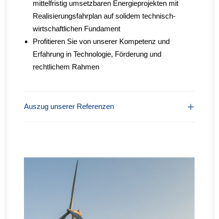
mittelfristig umsetzbaren Energieprojekten mit
Realisierungsfahrplan auf solidem technisch-
wirtschaftlichen Fundament
Profitieren Sie von unserer Kompetenz und
Erfahrung in Technologie, Förderung und
rechtlichem Rahmen
Auszug unserer Referenzen