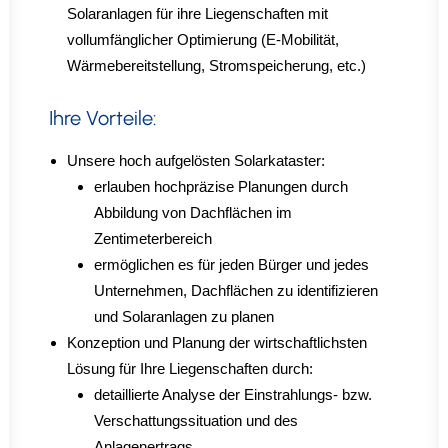
Solaranlagen für ihre Liegenschaften mit
vollumfänglicher Optimierung (E-Mobilität,
Wärmebereitstellung, Stromspeicherung, etc.)
Ihre Vorteile:
Unsere hoch aufgelösten Solarkataster:
erlauben hochpräzise Planungen durch
Abbildung von Dachflächen im
Zentimeterbereich
ermöglichen es für jeden Bürger und jedes
Unternehmen, Dachflächen zu identifizieren
und Solaranlagen zu planen
Konzeption und Planung der wirtschaftlichsten
Lösung für Ihre Liegenschaften durch:
detaillierte Analyse der Einstrahlungs- bzw.
Verschattungssituation und des
Anlagenertrags