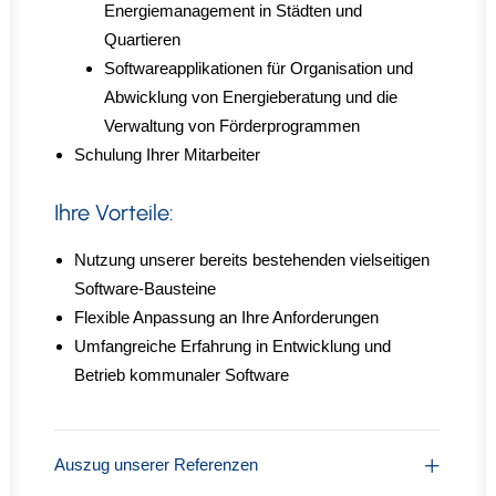
Energiemanagement in Städten und
Quartieren
Softwareapplikationen für Organisation und
Abwicklung von Energieberatung und die
Verwaltung von Förderprogrammen
Schulung Ihrer Mitarbeiter
Ihre Vorteile:
Nutzung unserer bereits bestehenden vielseitigen
Software-Bausteine
Flexible Anpassung an Ihre Anforderungen
Umfangreiche Erfahrung in Entwicklung und
Betrieb kommunaler Software
Auszug unserer Referenzen