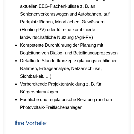
aktuellen EEG-Flächenkulisse z. B. an
Schienenverkehrswegen und Autobahnen, auf
Parkplatzflächen, Moorflächen, Gewässern
(Floating-PV) oder für eine kombinierte
landwirtschaftliche Nutzung (Agri-PV)
Kompetente Durchführung der Planung mit
Begleitung von Dialog- und Beteiligungsprozessen
Detaillierte Standortkonzepte (planungsrechtlicher
Rahmen, Ertragsanalyse, Netzanschluss,
Sichtbarkeit, …)
Vorbereitende Projektentwicklung z. B. für
Bürgersolaranlagen
Fachliche und regulatorische Beratung rund um
Photovoltaik-Freiflächenanlagen
Ihre Vorteile: