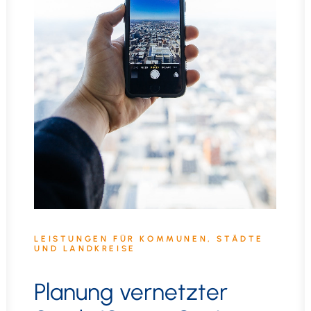
LEISTUNGEN FÜR KOMMUNEN, STÄDTE
UND LANDKREISE
Planung vernetzter