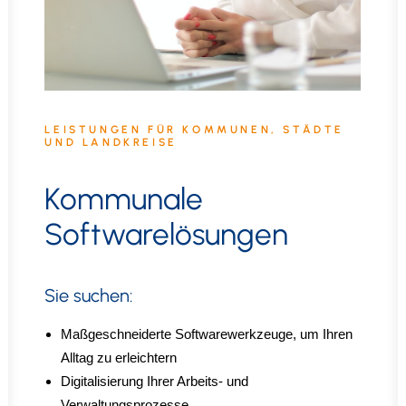
LEISTUNGEN FÜR KOMMUNEN, STÄDTE
UND LANDKREISE
Kommunale
Softwarelösungen
Sie suchen:
Maßgeschneiderte Softwarewerkzeuge, um Ihren
Alltag zu erleichtern
Digitalisierung Ihrer Arbeits- und
Verwaltungsprozesse