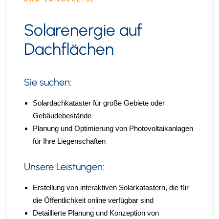
Solarenergie auf
Dachflächen
Sie suchen:
Solardachkataster für große Gebiete oder
Gebäudebestände
Planung und Optimierung von Photovoltaikanlagen
für Ihre Liegenschaften
Unsere Leistungen:
Erstellung von interaktiven Solarkatastern, die für
die Öffentlichkeit online verfügbar sind
Detaillierte Planung und Konzeption von