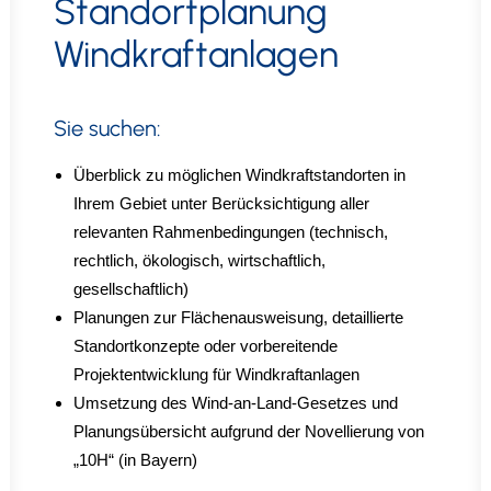
Standortplanung
Windkraftanlagen
Sie suchen:
Überblick zu möglichen Windkraftstandorten in
Ihrem Gebiet unter Berücksichtigung aller
relevanten Rahmenbedingungen (technisch,
rechtlich, ökologisch, wirtschaftlich,
gesellschaftlich)
Planungen zur Flächenausweisung, detaillierte
Standortkonzepte oder vorbereitende
Projektentwicklung für Windkraftanlagen
Umsetzung des Wind-an-Land-Gesetzes und
Planungsübersicht aufgrund der Novellierung von
„10H“ (in Bayern)