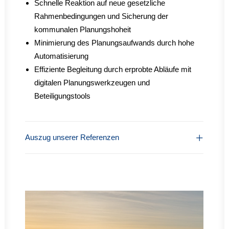
Schnelle Reaktion auf neue gesetzliche
Rahmenbedingungen und Sicherung der
kommunalen Planungshoheit
Minimierung des Planungsaufwands durch hohe
Automatisierung
Effiziente Begleitung durch erprobte Abläufe mit
digitalen Planungswerkzeugen und
Beteiligungstools
Auszug unserer Referenzen