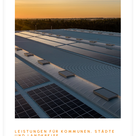
LEISTUNGEN FÜR KOMMUNEN, STÄDTE
UND LANDKREISE