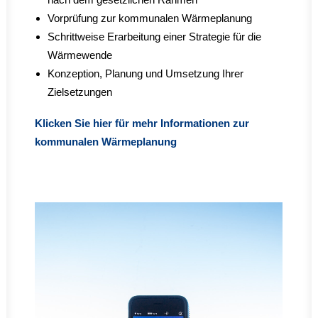
Vorprüfung zur kommunalen Wärmeplanung
Schrittweise Erarbeitung einer Strategie für die
Wärmewende
Konzeption, Planung und Umsetzung Ihrer
Zielsetzungen
Klicken Sie hier für mehr Informationen zur
kommunalen Wärmeplanung