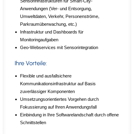
Sensorinfrastrukturen für Smart-City-
Anwendungen (Ver- und Entsorgung,
Umweltdaten, Verkehr, Personenströme,
Parkraumüberwachung, etc.)
Infrastruktur und Dashboards für
Monitoringaufgaben
Geo-Webservices mit Sensorintegration
Ihre Vorteile:
Flexible und ausfallsichere
Kommunikationsinfrastruktur auf Basis
zuverlässiger Komponenten
Umsetzungsorientiertes Vorgehen durch
Fokussierung auf Ihren Anwendungsfall
Einbindung in Ihre Softwarelandschaft durch offene
Schnittstellen