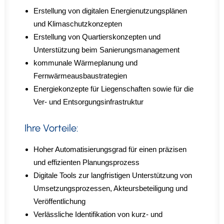
Erstellung von digitalen Energienutzungsplänen
und Klimaschutzkonzepten
Erstellung von Quartierskonzepten und
Unterstützung beim Sanierungsmanagement
kommunale Wärmeplanung und
Fernwärmeausbaustrategien
Energiekonzepte für Liegenschaften sowie für die
Ver- und Entsorgungsinfrastruktur
Ihre Vorteile:
Hoher Automatisierungsgrad für einen präzisen
und effizienten Planungsprozess
Digitale Tools zur langfristigen Unterstützung von
Umsetzungsprozessen, Akteursbeteiligung und
Veröffentlichung
Verlässliche Identifikation von kurz- und