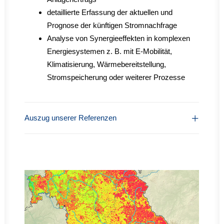
detaillierte Erfassung der aktuellen und
Prognose der künftigen Stromnachfrage
Analyse von Synergieeffekten in komplexen
Energiesystemen z. B. mit E-Mobilität,
Klimatisierung, Wärmebereitstellung,
Stromspeicherung oder weiterer Prozesse
Auszug unserer Referenzen