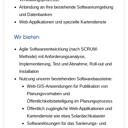
Anbindung an Ihre bestehende Softwareumgebung
und Datenbanken
Web-Applikationen und spezielle Kartendienste
Wir bieten:
Agile Softwareentwicklung (nach SCRUM-
Methode) mit Anforderungsanalyse,
Implementierung, Test und Abnahme, Roll-out und
Installation
Nutzung unserer bestehenden Softwarebausteine:
Web-GIS-Anwendungen für Publikation von
Planungsvorhaben und
Öffentlichkeitsbeteiligung im Planungsprozess
Öffentlich zugängliche Web-Applikationen und
Kartendienste wie etwa Solardachkataster
Softwarelösungen für das Sanierungs- und