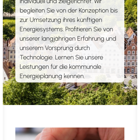
individuell und zielgerichtet. Wir
begleiten Sie von der Konzeption bis
zur Umsetzung ihres künftigen
Energiesystems. Profitieren Sie von
unserer langjährigen Erfahrung und
unserem Vorsprung durch
Technologie. Lernen Sie unsere
Leistungen für die kommunale
Energieplanung kennen.