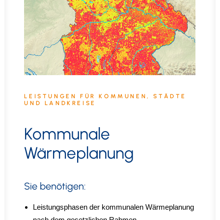
LEISTUNGEN FÜR KOMMUNEN, STÄDTE
UND LANDKREISE
Kommunale
Wärmeplanung
Sie benötigen:
Leistungsphasen der kommunalen Wärmeplanung
nach dem gesetzlichen Rahmen