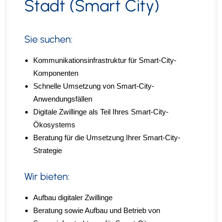
Stadt (Smart City)
Sie suchen:
Kommunikationsinfrastruktur für Smart-City-
Komponenten
Schnelle Umsetzung von Smart-City-
Anwendungsfällen
Digitale Zwillinge als Teil Ihres Smart-City-
Ökosystems
Beratung für die Umsetzung Ihrer Smart-City-
Strategie
Wir bieten:
Aufbau digitaler Zwillinge
Beratung sowie Aufbau und Betrieb von