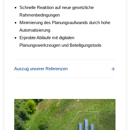
Schnelle Reaktion auf neue gesetzliche
Rahmenbedingungen
Minimierung des Planungsaufwands durch hohe
Automatisierung
Erprobte Abläufe mit digitalen
Planungswerkzeugen und Beteiligungstools
Auszug unserer Referenzen