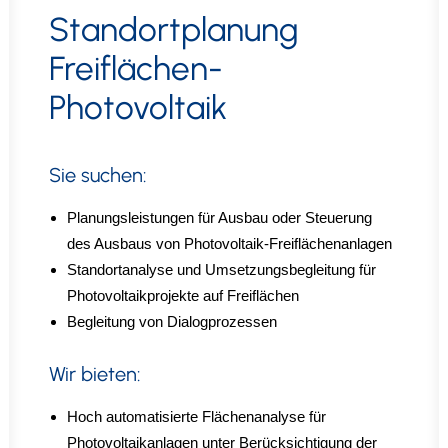
Standortplanung
Freiflächen-
Photovoltaik
Sie suchen:
Planungsleistungen für Ausbau oder Steuerung
des Ausbaus von Photovoltaik-Freiflächenanlagen
Standortanalyse und Umsetzungsbegleitung für
Photovoltaikprojekte auf Freiflächen
Begleitung von Dialogprozessen
Wir bieten:
Hoch automatisierte Flächenanalyse für
Photovoltaikanlagen unter Berücksichtigung der