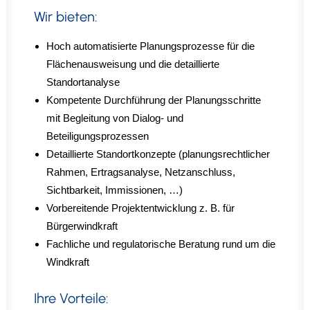
Wir bieten:
Hoch automatisierte Planungsprozesse für die
Flächenausweisung und die detaillierte
Standortanalyse
Kompetente Durchführung der Planungsschritte
mit Begleitung von Dialog- und
Beteiligungsprozessen
Detaillierte Standortkonzepte (planungsrechtlicher
Rahmen, Ertragsanalyse, Netzanschluss,
Sichtbarkeit, Immissionen, …)
Vorbereitende Projektentwicklung z. B. für
Bürgerwindkraft
Fachliche und regulatorische Beratung rund um die
Windkraft
Ihre Vorteile: