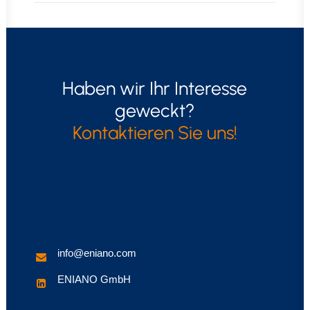
Haben wir Ihr Interesse
geweckt?
Kontaktieren Sie uns!
info@eniano.com
ENIANO GmbH