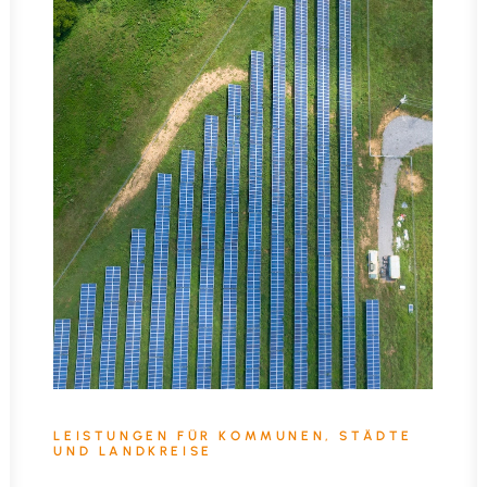
LEISTUNGEN FÜR KOMMUNEN, STÄDTE
UND LANDKREISE