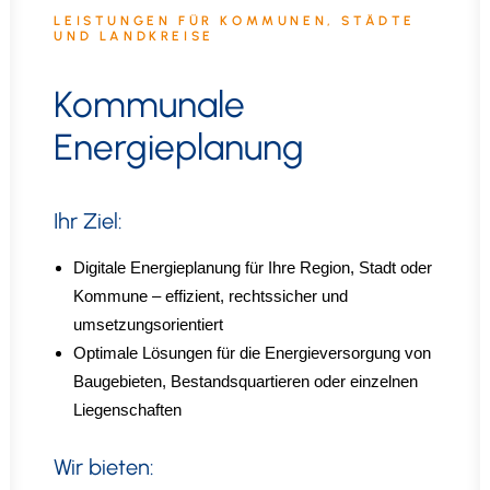
LEISTUNGEN FÜR KOMMUNEN, STÄDTE
UND LANDKREISE
Kommunale
Energieplanung
Ihr Ziel:
Digitale Energieplanung für Ihre Region, Stadt oder
Kommune – effizient, rechtssicher und
umsetzungsorientiert
Optimale Lösungen für die Energieversorgung von
Baugebieten, Bestandsquartieren oder einzelnen
Liegenschaften
Wir bieten: