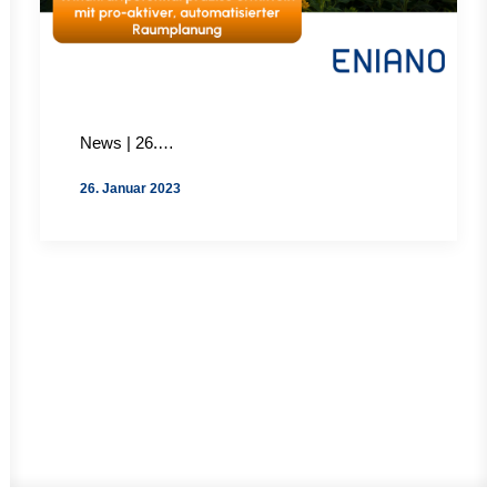
News | 26.…
26. Januar 2023